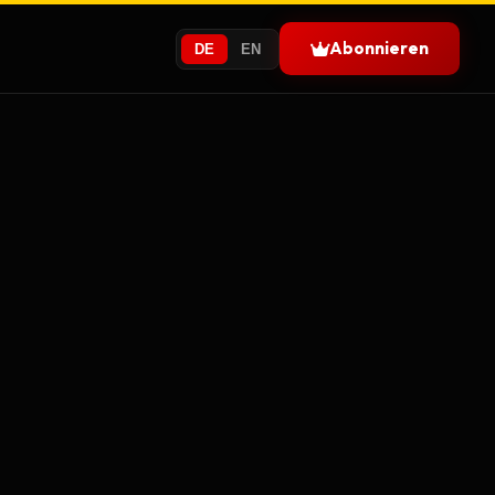
Abonnieren
DE
EN