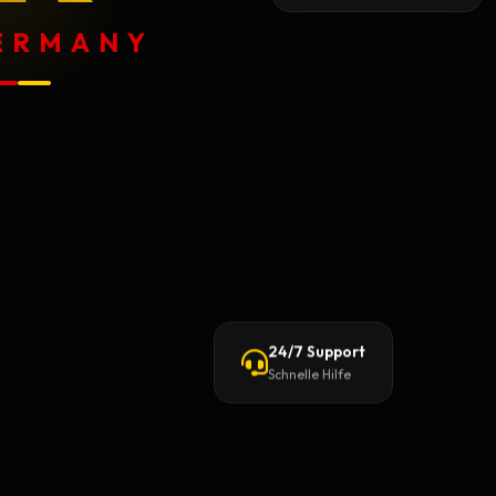
GERMANY
24/7 Support
Schnelle Hilfe